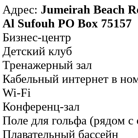
Адрес:
Jumeirah Beach R
Al Sufouh PO Box 75157
Бизнес-центр
Детский клуб
Тренажерный зал
Кабельный интернет в но
Wi-Fi
Конференц-зал
Поле для гольфа (рядом с 
Плавательный бассейн