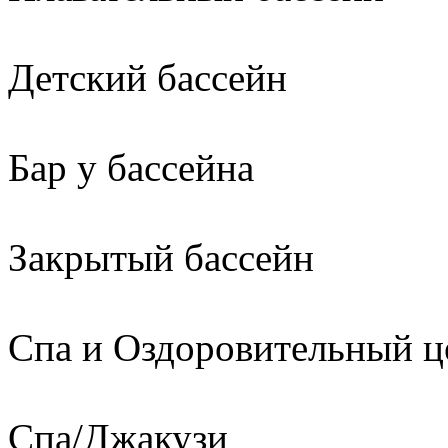
Детский бассейн
Бар у бассейна
Закрытый бассейн
Спа и Оздоровительный ц
Спа/Джакузи