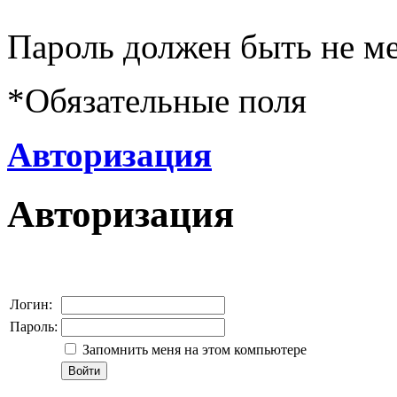
Пароль должен быть не ме
*
Обязательные поля
Авторизация
Авторизация
Логин:
Пароль:
Запомнить меня на этом компьютере