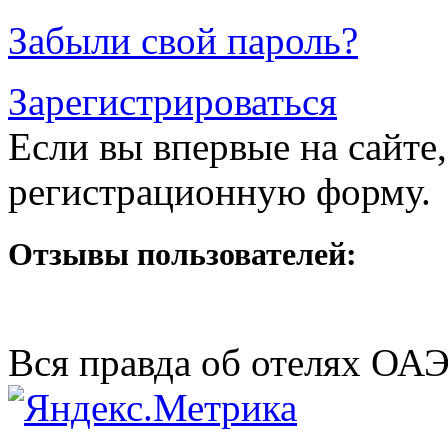
Забыли свой пароль?
Зарегистрироваться
Если вы впервые на сайте,
регистрационную форму.
Отзывы пользователей:
Вся правда об отелях ОА