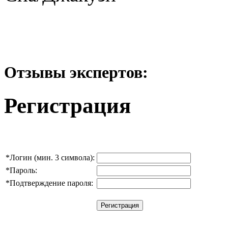
Отзывы экспертов:
Регистрация
*
Логин (мин. 3 символа):
*
Пароль:
*
Подтверждение пароля: